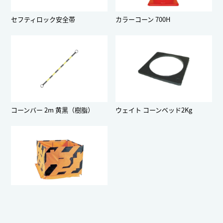
セフティロック安全帯
カラーコーン 700H
コーンバー 2m 黄黒（樹脂）
ウェイト コーンベッド2Kg
フェンス マンホール用