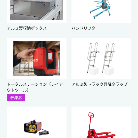
アルミ製収納ボックス
ハンドリフター
トータルステーション（レイア
アルミ製トラック昇降タラップ
ウトツール）
新商品