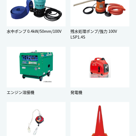
水中ポンプ 0.4kW/50mm/100V
残水処理ポンプ/強力 100V
LSP1.4S
エンジン溶接機
発電機