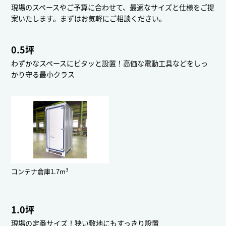
現場のスペースやご予算に合わせて、最適なサイズと仕様をご提
案いたします。まずはお気軽にご相談ください。
0.5坪
わずかなスペースにピタッと設置！高価な電動工具などをしっ
かり守る最小クラス
3
コンテナ倉庫1.7m
1.0坪
現場の定番サイズ！狭い敷地にもすっきり設置