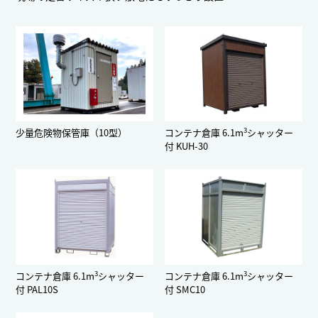
3
少量危険物保管庫（10型）
コンテナ倉庫 6.1m
シャッター
付 KUH-30
3
3
コンテナ倉庫 6.1m
シャッター
コンテナ倉庫 6.1m
シャッター
付 PAL10S
付 SMC10