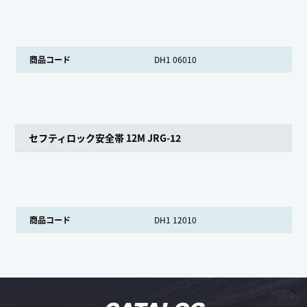
商品コード
DH1 06010
セフティロック安全帯 12M JRG-12
商品コード
DH1 12010