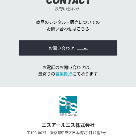
CONTACT
お問い合わせ
商品のレンタル・販売についての
お問い合わせはこちら
お問い合わせ
お電話のお問い合わせは、
最寄りの
営業拠点
にて承ります
エスアールエス株式会社
〒103-0027 東京都中央区日本橋3丁目12番2号