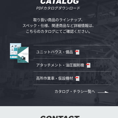
CATALOG
PDFカタログダウンロード
取り扱い商品のラインナップ、
スペック・仕様、
関連商品など詳細情報は、
こちらのカタログにてご確認ください。
ユニットハウス・備品
アタッチメント・油圧掘削機
高所作業車・仮設機材
カタログ・チラシ一覧へ