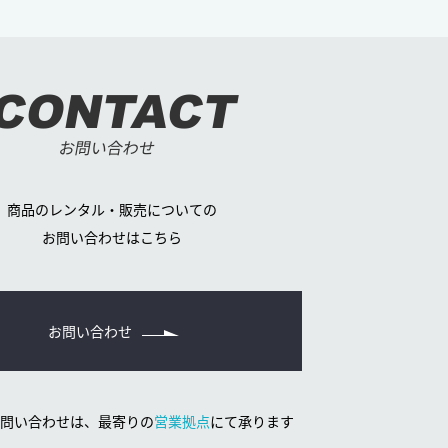
CONTACT
お問い合わせ
商品のレンタル・販売についての
お問い合わせはこちら
お問い合わせ
問い合わせは、
最寄りの
営業拠点
にて承ります