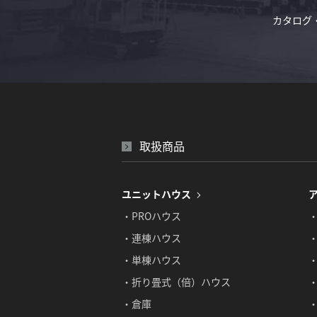
カタログ
取扱商品
ユニットハウス
・PROハウス
・連棟ハウス
・単棟ハウス
・折り畳式（倍）ハウス
・倉庫