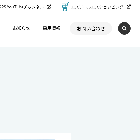
SRS YouTubeチャンネル
エスアールエスショッピング
報
お知らせ
採用情報
お問い合わせ