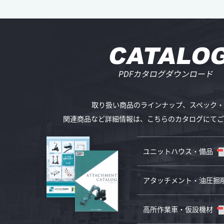
CATALO
PDFカタログダウンロード
取り扱い商品のラインナップ、
スペック・
関連商品など詳細情報は、
こちらのカタログにてご
ユニットハウス・備品
アタッチメント・油圧掘
高所作業車・仮設機材