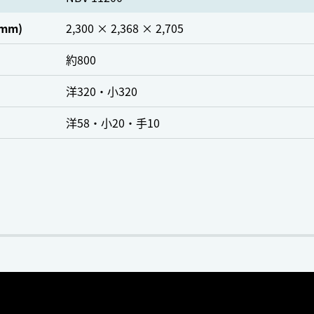
mm)
2,300 × 2,368 × 2,705
約800
洋320・小320
洋58・小20・手10