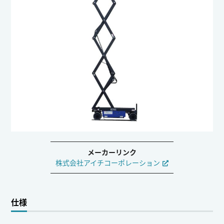
メーカーリンク
株式会社アイチコーポレーション
仕様