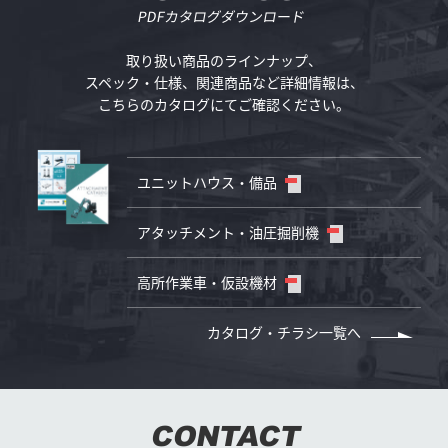
PDFカタログダウンロード
取り扱い商品のラインナップ、
スペック・仕様、
関連商品など詳細情報は、
こちらのカタログにてご確認ください。
ユニットハウス・備品
アタッチメント・油圧掘削機
高所作業車・仮設機材
カタログ・チラシ一覧へ
CONTACT