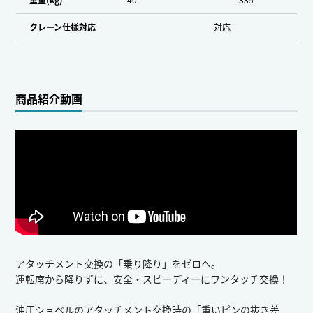
クレーン仕様対応
対応
商品紹介動画
アタッチメント交換の「乗り降り」をゼロへ。
運転席から降りずに、安全・スピーディーにワンタッチ交換！
油圧ショベルのアタッチメント交換時の「重いピンの抜き差