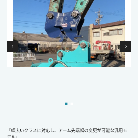
「幅広いクラスに対応し、アーム先端幅の変更が可能な汎用モ
デル」