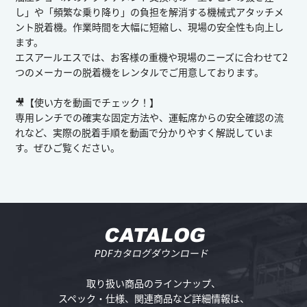
し」や「頻繁な乗り降り」の負担を解消する機械式アタッチメ
ント脱着機。作業時間を大幅に短縮し、現場の安全性も向上し
ます。
エスアールエスでは、お客様の重機や現場のニーズに合わせて2
つのメーカーの脱着機をレンタルでご用意しております。
🎥【使い方を動画でチェック！】
専用レンチでの確実な固定方法や、運転席からの安全確認の流
れなど、実際の脱着手順を動画で分かりやすく解説していま
す。ぜひご覧ください。
CATALOG
PDFカタログダウンロード
取り扱い商品のラインナップ、
スペック・仕様、
関連商品など詳細情報は、