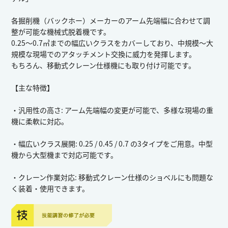
各掘削機（バックホー）メーカーのアーム先端幅に合わせて調
整が可能な機械式脱着機です。
0.25〜0.7㎥までの幅広いクラスをカバーしており、中規模〜大
規模な現場でのアタッチメント交換に威力を発揮します。
もちろん、移動式クレーン仕様機にも取り付け可能です。
【主な特徴】
・汎用性の高さ: アーム先端幅の変更が可能で、多様な現場の重
機に柔軟に対応。
・幅広いクラス展開: 0.25 / 0.45 / 0.7 の3タイプをご用意。中型
機から大型機まで対応可能です。
・クレーン作業対応: 移動式クレーン仕様のショベルにも問題な
く装着・使用できます。