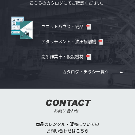
こちらのカタログにてご確認ください。
ユニットハウス・備品
アタッチメント・油圧掘削機
高所作業車・仮設機材
カタログ・チラシ一覧へ
CONTACT
お問い合わせ
商品のレンタル・販売についての
お問い合わせはこちら