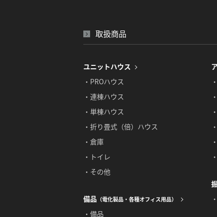
取扱商品
ユニットハウス
・PROハウス
・連棟ハウス
・単棟ハウス
・折り畳式（倍）ハウス
・倉庫
・トイレ
・その他
備品
（電化製品・各種オフィス用品）
・備品