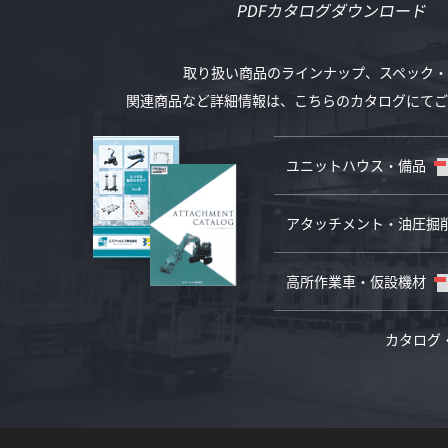
PDFカタログダウンロード
取り扱い商品のラインナップ、
スペック・
関連商品など詳細情報は、
こちらのカタログにてご
ユニットハウス・備品
アタッチメント・油圧掘
高所作業車・仮設機材
カタログ