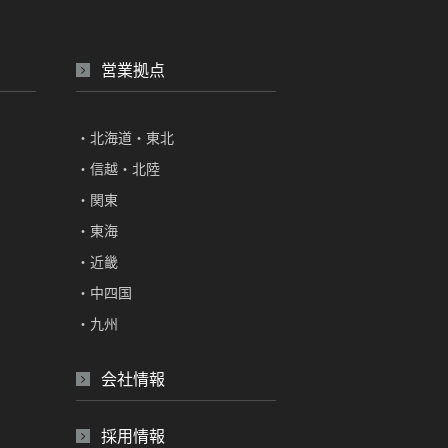
営業拠点
・北海道・東北
・信越・北陸
・関東
・東海
・近畿
・中四国
・九州
会社情報
採用情報