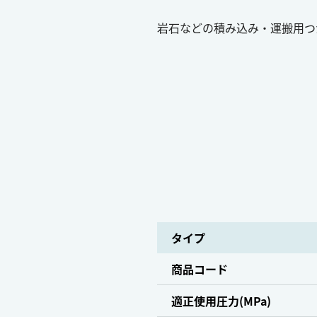
岩石などの積み込み・運搬用つ
タイプ
商品コード
適正使用圧力(MPa)