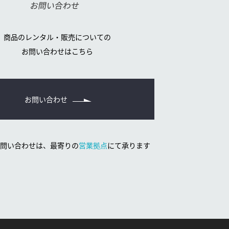
お問い合わせ
商品のレンタル・販売についての
お問い合わせはこちら
お問い合わせ
問い合わせは、
最寄りの
営業拠点
にて承ります