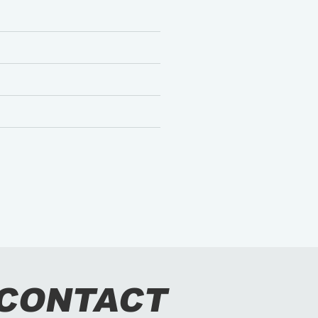
CONTACT