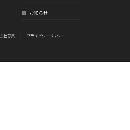
お知らせ
会社募集
プライバシーポリシー