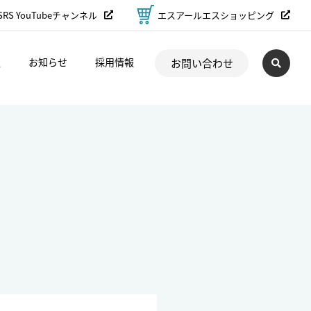
SRS YouTubeチャンネル
エスアールエスショッピング
報
お知らせ
採用情報
お問い合わせ