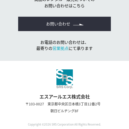
お問い合わせはこちら
お問い合わせ
お電話のお問い合わせは、
最寄りの
営業拠点
にて承ります
エスアールエス株式会社
〒103-0027 東京都中央区日本橋3丁目12番2号
朝日ビルヂング8F
Copyright ©
2026
SRS Corporation All Rights Reserved.