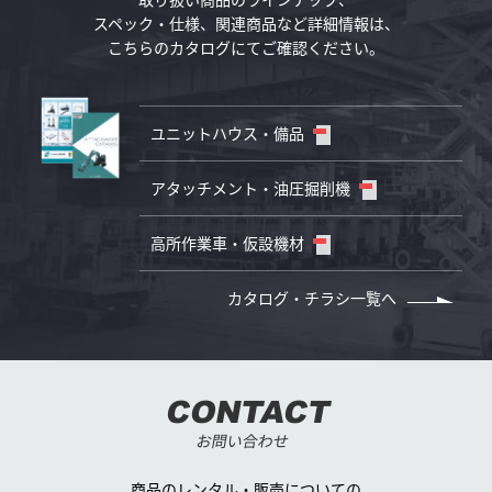
スペック・仕様、
関連商品など詳細情報は、
こちらのカタログにてご確認ください。
ユニットハウス・備品
アタッチメント・油圧掘削機
高所作業車・仮設機材
カタログ・チラシ一覧へ
CONTACT
お問い合わせ
商品のレンタル・販売についての