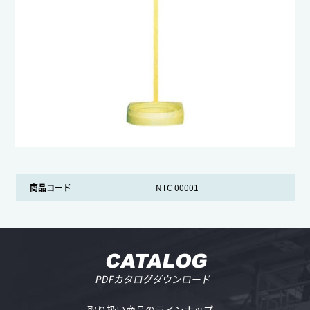
商品コード
NTC 00001
CATALOG
PDFカタログダウンロード
取り扱い商品のラインナップ、