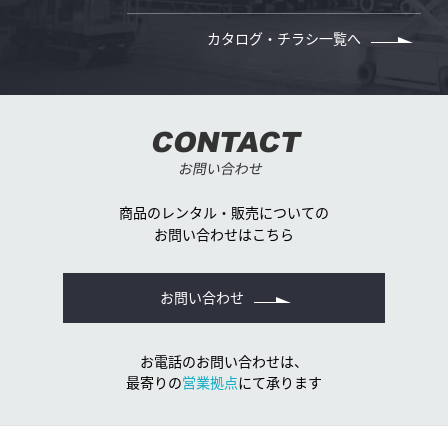
カタログ・チラシ一覧へ
CONTACT
お問い合わせ
商品のレンタル・販売についての
お問い合わせはこちら
お問い合わせ
お電話のお問い合わせは、
最寄りの
営業拠点
にて承ります