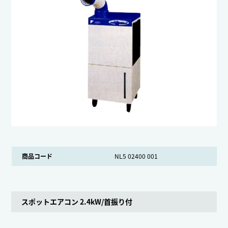
商品コード
NL5 02400 001
スポットエアコン 2.4kW/首振り付