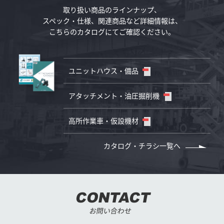
取り扱い商品のラインナップ、
スペック・仕様、
関連商品など詳細情報は、
こちらのカタログにてご確認ください。
ユニットハウス・備品
アタッチメント・油圧掘削機
高所作業車・仮設機材
カタログ・チラシ一覧へ
CONTACT
お問い合わせ