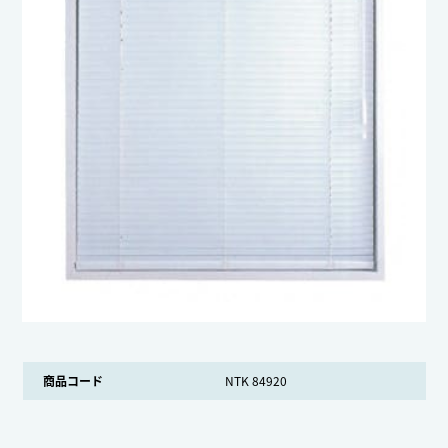
商品コード
NTK 84920