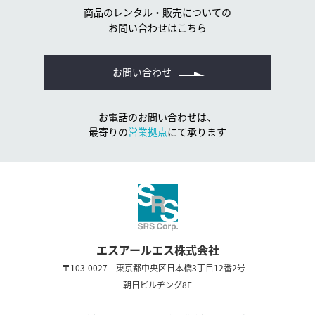
商品のレンタル・販売についての
お問い合わせはこちら
お問い合わせ
お電話のお問い合わせは、
最寄りの
営業拠点
にて承ります
エスアールエス株式会社
〒103-0027 東京都中央区日本橋3丁目12番2号
朝日ビルヂング8F