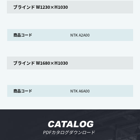
ブラインド W1230×H1030
商品コード
NTK A2A00
ブラインド W1680×H1030
商品コード
NTK A6A00
CATALOG
PDFカタログダウンロード