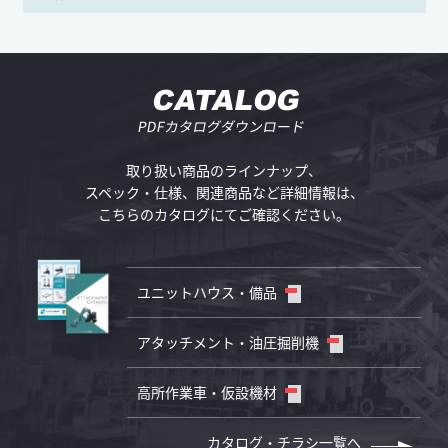
CATALOG
PDFカタログダウンロード
取り扱い商品のラインナップ、
スペック・仕様、
関連商品など詳細情報は、
こちらのカタログにてご確認ください。
ユニットハウス・備品
アタッチメント・油圧掘削機
高所作業車・仮設機材
カタログ・チラシ一覧へ