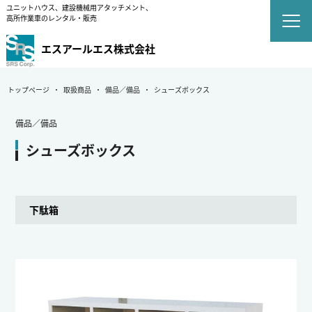
ユニットハウス、建設機械用アタッチメント、
高所作業車のレンタル・販売
エスアールエス株式会社
トップページ
取扱商品
備品／備品
シューズボックス
備品／備品
シューズボックス
下駄箱