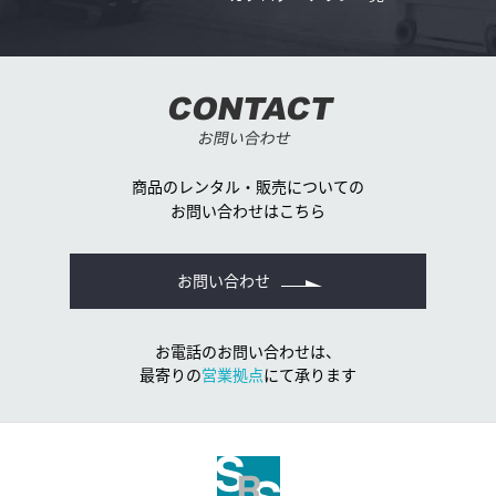
CONTACT
お問い合わせ
商品のレンタル・販売についての
お問い合わせはこちら
お問い合わせ
お電話のお問い合わせは、
最寄りの
営業拠点
にて承ります