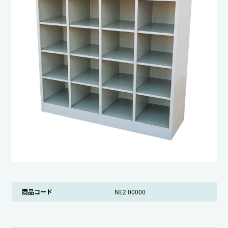
商品コード
NE2 00000