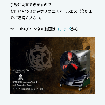
手軽に設置できますので
お問い合わせは最寄りのエスアールエス営業所ま
でご連絡ください。
YouTubeチャンネル動画は
コチラ
から