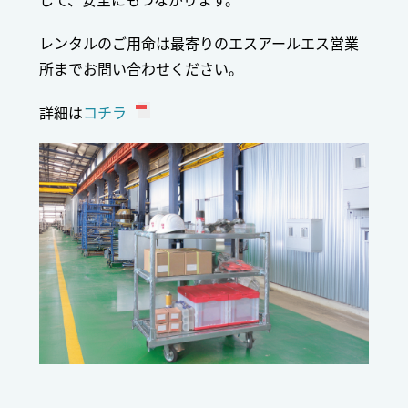
レンタルのご用命は最寄りのエスアールエス営業
所までお問い合わせください。
詳細は
コチラ