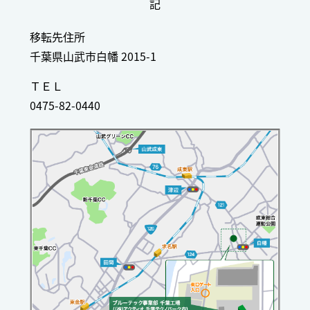
記
移転先住所
千葉県山武市白幡 2015-1
ＴＥＬ
0475-82-0440