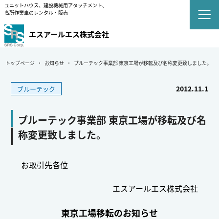
ユニットハウス、建設機械用アタッチメント、
高所作業車のレンタル・販売
エスアールエス株式会社
トップページ
お知らせ
ブルーテック事業部 東京工場が移転及び名称変更致しました。
2012.11.1
ブルーテック
ブルーテック事業部 東京工場が移転及び名
称変更致しました。
お取引先各位
エスアールエス株式会社
東京工場移転のお知らせ